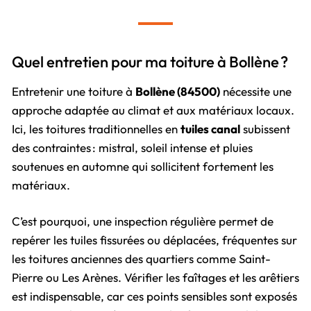
Quel entretien pour ma toiture à Bollène ?
Entretenir une toiture à
Bollène (84500)
nécessite une
approche adaptée au climat et aux matériaux locaux.
Ici, les toitures traditionnelles en
tuiles canal
subissent
des contraintes : mistral, soleil intense et pluies
soutenues en automne qui sollicitent fortement les
matériaux.
C’est pourquoi, une inspection régulière permet de
repérer les tuiles fissurées ou déplacées, fréquentes sur
les toitures anciennes des quartiers comme Saint-
Pierre ou Les Arènes. Vérifier les faîtages et les arêtiers
est indispensable, car ces points sensibles sont exposés