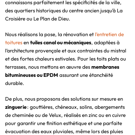
connaissons parfaitement les spécificités de la ville,
des quartiers historiques du centre ancien jusqu’à La
Croisière ou Le Plan de Dieu.
Nous réalisons la pose, la rénovation et
l’entretien de
toitures
en
tuiles canal ou mécaniques
, adaptées à
l’architecture provençale et aux contraintes du mistral
et des fortes chaleurs estivales. Pour les toits plats ou
terrasses, nous mettons en œuvre des
membranes
bitumineuses ou EPDM
assurant une étanchéité
durable.
De plus, nous proposons des solutions sur mesure en
zinguerie
: gouttières, chéneaux, solins, abergements
de cheminée ou de Velux, réalisés en zinc ou en cuivre
pour garantir une finition esthétique et une parfaite
évacuation des eaux pluviales, même lors des pluies