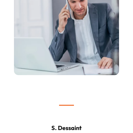
S. Dessaint