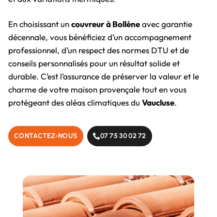
En choisissant un
couvreur à Bollène
avec garantie
décennale, vous bénéficiez d’un accompagnement
professionnel, d’un respect des normes DTU et de
conseils personnalisés pour un résultat solide et
durable. C’est l’assurance de préserver la valeur et le
charme de votre maison provençale tout en vous
protégeant des aléas climatiques du
Vaucluse
.
CONTACTEZ-NOUS
07 75 30 02 72