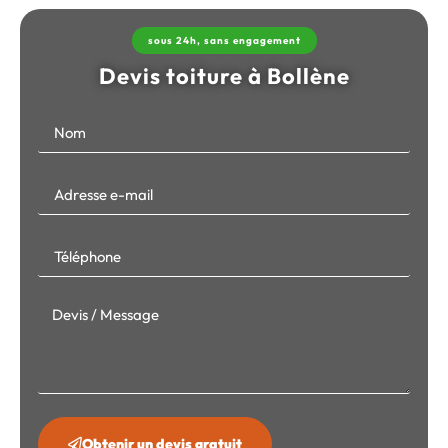
sous 24h, sans engagement
Devis toiture à Bollène
Obtenir un devis gratuit