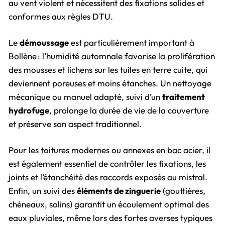
au vent violent et nécessitent des fixations solides et
conformes aux règles DTU.
Le
démoussage
est particulièrement important à
Bollène : l’humidité automnale favorise la prolifération
des mousses et lichens sur les tuiles en terre cuite, qui
deviennent poreuses et moins étanches. Un nettoyage
mécanique ou manuel adapté, suivi d’un
traitement
hydrofuge
, prolonge la durée de vie de la couverture
et préserve son aspect traditionnel.
Pour les toitures modernes ou annexes en bac acier, il
est également essentiel de contrôler les fixations, les
joints et l’étanchéité des raccords exposés au mistral.
Enfin, un suivi des
éléments de zinguerie
(gouttières,
chéneaux, solins) garantit un écoulement optimal des
eaux pluviales, même lors des fortes averses typiques