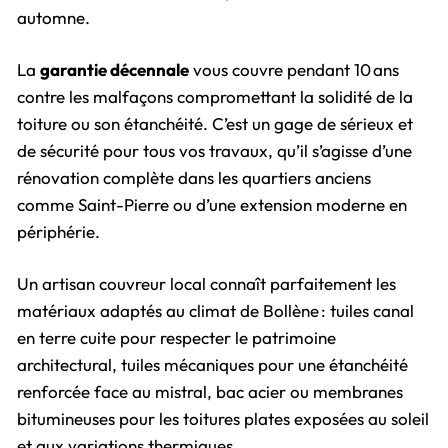
automne.
La
garantie décennale
vous couvre pendant 10 ans
contre les malfaçons compromettant la solidité de la
toiture ou son étanchéité. C’est un gage de sérieux et
de sécurité pour tous vos travaux, qu’il s’agisse d’une
rénovation complète dans les quartiers anciens
comme Saint-Pierre ou d’une extension moderne en
périphérie.
Un artisan couvreur local connaît parfaitement les
matériaux adaptés au climat de Bollène : tuiles canal
en terre cuite pour respecter le patrimoine
architectural, tuiles mécaniques pour une étanchéité
renforcée face au mistral, bac acier ou membranes
bitumineuses pour les toitures plates exposées au soleil
et aux variations thermiques.