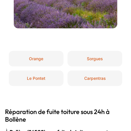
Orange
Sorgues
Le Pontet
Carpentras
Réparation de fuite toiture sous 24h à
Bollène