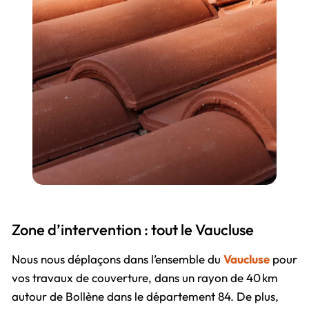
Zone d’intervention : tout le Vaucluse
Nous nous déplaçons dans l’ensemble du
Vaucluse
pour
vos travaux de couverture, dans un rayon de 40 km
autour de Bollène dans le département 84. De plus,