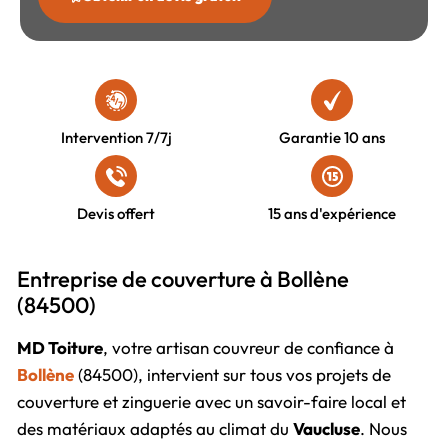
Intervention 7/7j
Garantie 10 ans
Devis offert
15 ans d'expérience
Entreprise de couverture à Bollène
(84500)
MD Toiture
, votre artisan couvreur de confiance à
Bollène
(84500), intervient sur tous vos projets de
couverture et zinguerie avec un savoir-faire local et
des matériaux adaptés au climat du
Vaucluse
. Nous