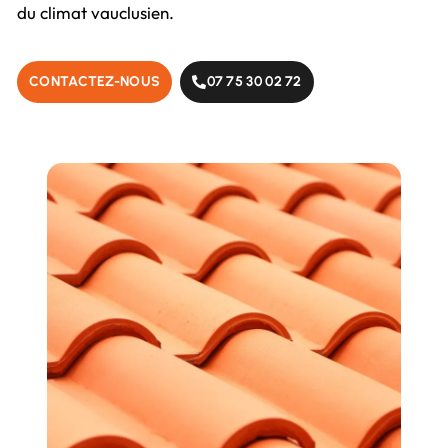
du climat vauclusien.
CONTACTEZ-NOUS
07 75 30 02 72