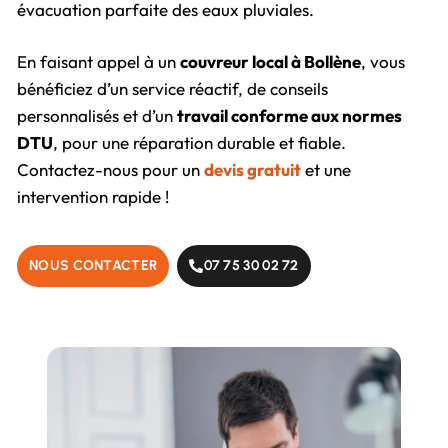
évacuation parfaite des eaux pluviales.
En faisant appel à un
couvreur local à Bollène
, vous
bénéficiez d’un service réactif, de conseils
personnalisés et d’un
travail conforme aux normes
DTU
, pour une réparation durable et fiable.
Contactez-nous pour un
devis gratuit
et une
intervention rapide !
NOUS CONTACTER
07 75 30 02 72