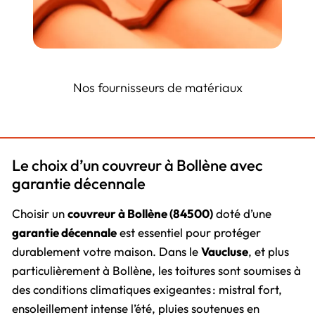
Nos fournisseurs de matériaux
Le choix d’un couvreur à Bollène avec
garantie décennale
Choisir un
couvreur à Bollène (84500)
doté d’une
garantie décennale
est essentiel pour protéger
durablement votre maison. Dans le
Vaucluse
, et plus
particulièrement à Bollène, les toitures sont soumises à
des conditions climatiques exigeantes : mistral fort,
ensoleillement intense l’été, pluies soutenues en