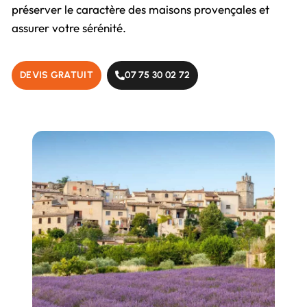
préserver le caractère des maisons provençales et
assurer votre sérénité.
DEVIS GRATUIT
07 75 30 02 72