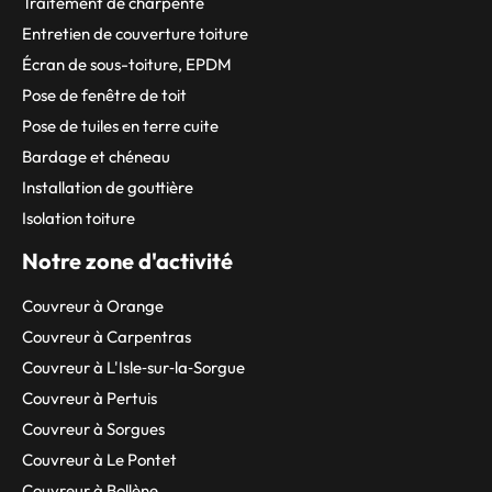
Traitement de charpente
Entretien de couverture toiture
Écran de sous-toiture, EPDM
Pose de fenêtre de toit
Pose de tuiles en terre cuite
Bardage et chéneau
Installation de gouttière
Isolation toiture
Notre zone d'activité
Couvreur à Orange
Couvreur à Carpentras
Couvreur à L'Isle‑sur‑la‑Sorgue
Couvreur à Pertuis
Couvreur à Sorgues
Couvreur à Le Pontet
Couvreur à Bollène