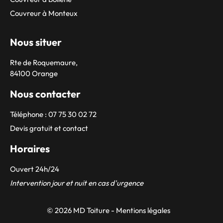
Couvreur à Monteux
Nous situer
Rte de Roquemaure,
84100 Orange
Nous contacter
Téléphone : 07 75 30 02 72
Devis gratuit et contact
Horaires
Ouvert 24h/24
Intervention jour et nuit en cas d'urgence
© 2026 MD Toiture -
Mentions légales