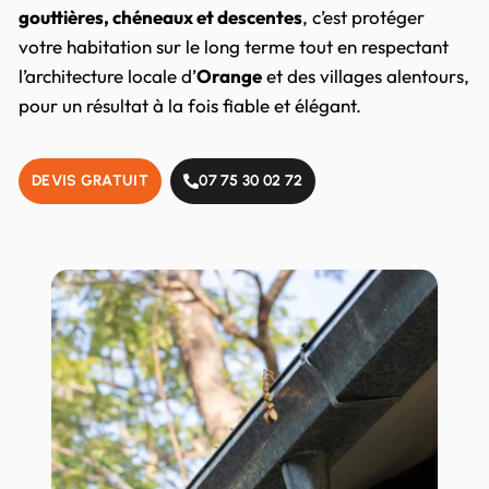
gouttières, chéneaux et descentes
, c’est protéger
votre habitation sur le long terme tout en respectant
l’architecture locale d’
Orange
et des villages alentours,
pour un résultat à la fois fiable et élégant.
DEVIS GRATUIT
07 75 30 02 72