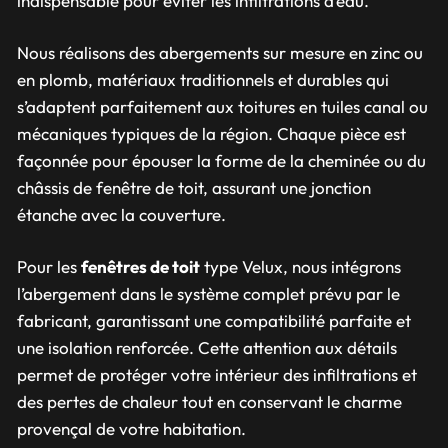
indispensable pour éviter les infiltrations d’eau.
Nous réalisons des abergements sur mesure en zinc ou
en plomb, matériaux traditionnels et durables qui
s’adaptent parfaitement aux toitures en tuiles canal ou
mécaniques typiques de la région. Chaque pièce est
façonnée pour épouser la forme de la cheminée ou du
châssis de fenêtre de toit, assurant une jonction
étanche avec la couverture.
Pour les
fenêtres de toit
type Velux, nous intégrons
l’abergement dans le système complet prévu par le
fabricant, garantissant une compatibilité parfaite et
une isolation renforcée. Cette attention aux détails
permet de protéger votre intérieur des infiltrations et
des pertes de chaleur tout en conservant le charme
provençal de votre habitation.