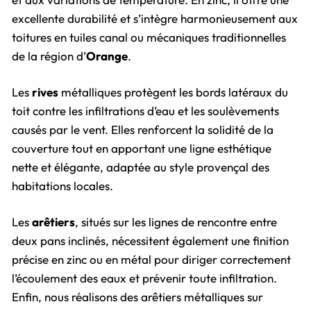
excellente durabilité et s’intègre harmonieusement aux
toitures en tuiles canal ou mécaniques traditionnelles
de la région d’
Orange
.
Les
rives
métalliques protègent les bords latéraux du
toit contre les infiltrations d’eau et les soulèvements
causés par le vent. Elles renforcent la solidité de la
couverture tout en apportant une ligne esthétique
nette et élégante, adaptée au style provençal des
habitations locales.
Les
arêtiers
, situés sur les lignes de rencontre entre
deux pans inclinés, nécessitent également une finition
précise en zinc ou en métal pour diriger correctement
l’écoulement des eaux et prévenir toute infiltration.
Enfin, nous réalisons des arêtiers métalliques sur