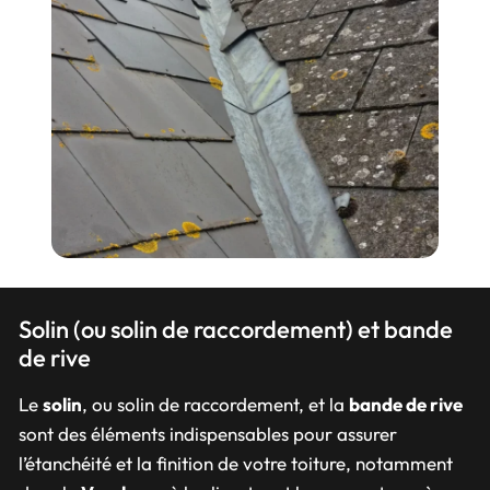
Solin (ou solin de raccordement) et bande
de rive
Le
solin
, ou solin de raccordement, et la
bande de rive
sont des éléments indispensables pour assurer
l’étanchéité et la finition de votre toiture, notamment