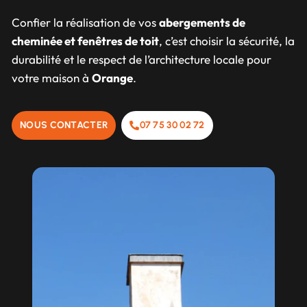
Confier la réalisation de vos
abergements de
cheminée et fenêtres de toit
, c’est choisir la sécurité, la
durabilité et le respect de l’architecture locale pour
votre maison à
Orange
.
NOUS CONTACTER
07 75 30 02 72