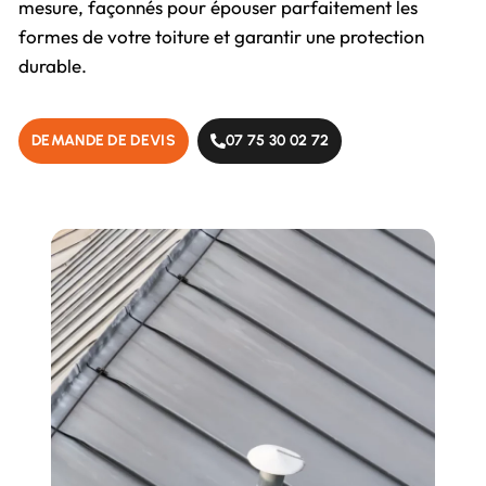
mesure, façonnés pour épouser parfaitement les
formes de votre toiture et garantir une protection
durable.
DEMANDE DE DEVIS
07 75 30 02 72