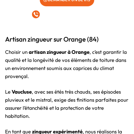
07 75 30 02 72
Artisan zingueur sur Orange (84)
Choisir un
artisan zingueur à Orange
, c’est garantir la
qualité et la longévité de vos éléments de toiture dans
un environnement soumis aux caprices du climat
provençal.
Le
Vaucluse
, avec ses étés très chauds, ses épisodes
pluvieux et le mistral, exige des finitions parfaites pour
assurer l’étanchéité et la protection de votre
habitation.
En tant que
zingueur expérimenté
, nous réalisons la