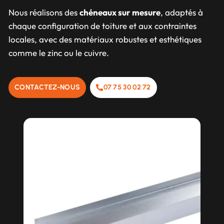
Nous réalisons des
chéneaux sur mesure
, adaptés à
chaque configuration de toiture et aux contraintes
locales, avec des matériaux robustes et esthétiques
comme le zinc ou le cuivre.
CONTACTEZ-NOUS
07 75 30 02 72