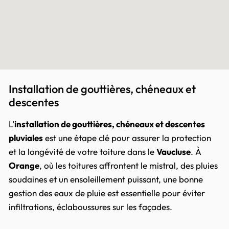
Installation de gouttières, chéneaux et
descentes
L’
installation de gouttières, chéneaux et descentes
pluviales
est une étape clé pour assurer la protection
et la longévité de votre toiture dans le
Vaucluse
. À
Orange
, où les toitures affrontent le mistral, des pluies
soudaines et un ensoleillement puissant, une bonne
gestion des eaux de pluie est essentielle pour éviter
infiltrations, éclaboussures sur les façades.