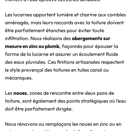
Les lucarnes apportent lumière et charme aux combles
aménagés, mais leurs raccords avec la toiture doivent
être parfaitement étanches pour éviter toute
infiltration. Nous réalisons des
abergements sur
mesure en zinc ou plomb
, façonnés pour épouser la
forme de la lucarne et assurer un écoulement fluide
des eaux pluviales. Ces finitions artisanales respectent
le style provençal des toitures en tuiles canal ou
mécaniques.
Les
noues
, zones de rencontre entre deux pans de
toiture, sont également des points stratégiques où l’eau
doit être parfaitement dirigée.
Nous rénovons ou remplaçons les noues en zinc ou en