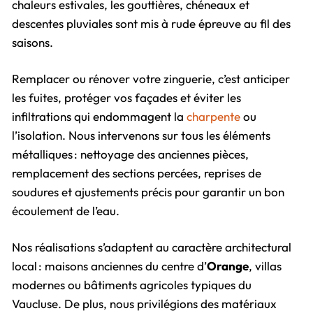
chaleurs estivales, les gouttières, chéneaux et
descentes pluviales sont mis à rude épreuve au fil des
saisons.
Remplacer ou rénover votre zinguerie, c’est anticiper
les fuites, protéger vos façades et éviter les
infiltrations qui endommagent la
charpente
ou
l’isolation. Nous intervenons sur tous les éléments
métalliques : nettoyage des anciennes pièces,
remplacement des sections percées, reprises de
soudures et ajustements précis pour garantir un bon
écoulement de l’eau.
Nos réalisations s’adaptent au caractère architectural
local : maisons anciennes du centre d’
Orange
, villas
modernes ou bâtiments agricoles typiques du
Vaucluse. De plus, nous privilégions des matériaux