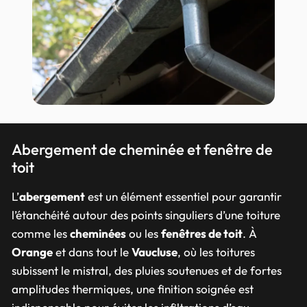
Abergement de cheminée et fenêtre de
toit
L’
abergement
est un élément essentiel pour garantir
l’étanchéité autour des points singuliers d’une toiture
comme les
cheminées
ou les
fenêtres de toit
. À
Orange
et dans tout le
Vaucluse
, où les toitures
subissent le mistral, des pluies soutenues et de fortes
amplitudes thermiques, une finition soignée est