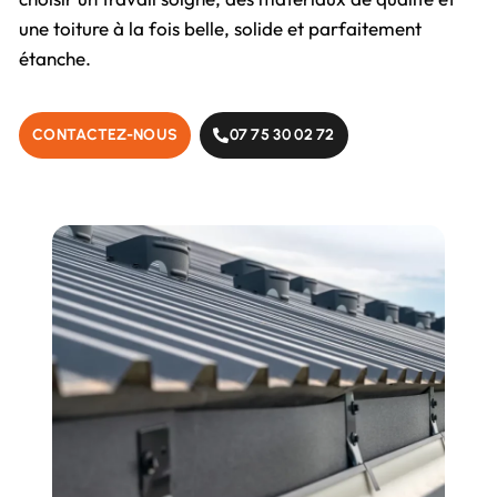
une toiture à la fois belle, solide et parfaitement
étanche.
CONTACTEZ-NOUS
07 75 30 02 72