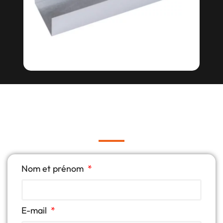
Nom et prénom
E-mail