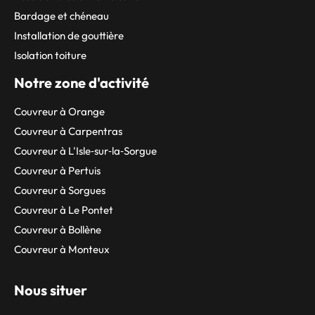
Bardage et chéneau
Installation de gouttière
Isolation toiture
Notre zone d'activité
Couvreur à Orange
Couvreur à Carpentras
Couvreur à L'Isle‑sur‑la‑Sorgue
Couvreur à Pertuis
Couvreur à Sorgues
Couvreur à Le Pontet
Couvreur à Bollène
Couvreur à Monteux
Nous situer