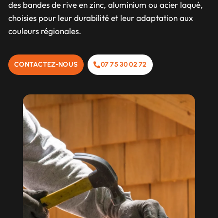
des bandes de rive en zinc, aluminium ou acier laqué,
choisies pour leur durabilité et leur adaptation aux
couleurs régionales.
CONTACTEZ-NOUS
07 75 30 02 72