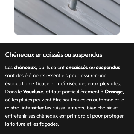
Chéneaux encaissés ou suspendus
Les
chéneaux
, qu’ils soient
encaissés
ou
suspendus
,
sont des éléments essentiels pour assurer une
évacuation efficace et maîtrisée des eaux pluviales.
Dans le
Vaucluse
, et tout particulièrement à
Orange
,
où les pluies peuvent être soutenues en automne et le
mistral intensifier les ruissellements, bien choisir et
entretenir ses chéneaux est primordial pour protéger
la toiture et les façades.