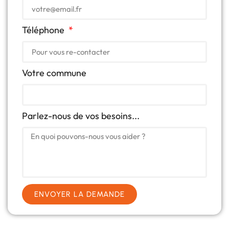
Téléphone
Votre commune
Parlez-nous de vos besoins...
ENVOYER LA DEMANDE