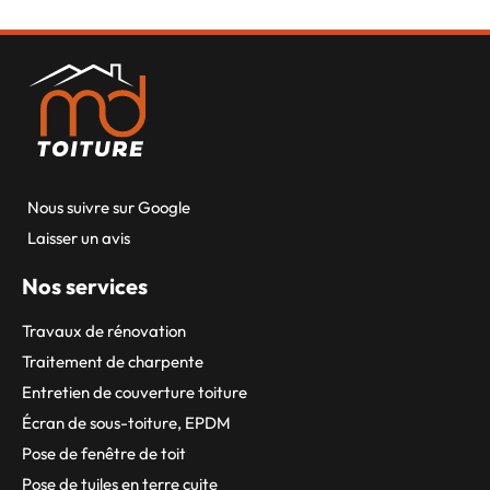
Nous suivre sur Google
Laisser un avis
Nos services
Travaux de rénovation
Traitement de charpente
Entretien de couverture toiture
Écran de sous-toiture, EPDM
Pose de fenêtre de toit
Pose de tuiles en terre cuite