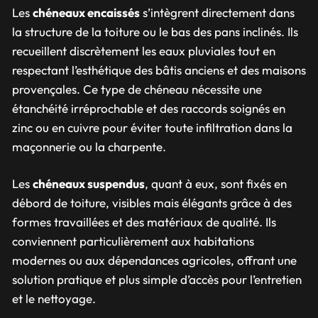
Les
chéneaux encaissés
s’intègrent directement dans
la structure de la toiture ou le bas des pans inclinés. Ils
recueillent discrètement les eaux pluviales tout en
respectant l’esthétique des bâtis anciens et des maisons
provençales. Ce type de chéneau nécessite une
étanchéité irréprochable et des raccords soignés en
zinc ou en cuivre pour éviter toute infiltration dans la
maçonnerie ou la charpente.
Les
chéneaux suspendus
, quant à eux, sont fixés en
débord de toiture, visibles mais élégants grâce à des
formes travaillées et des matériaux de qualité. Ils
conviennent particulièrement aux habitations
modernes ou aux dépendances agricoles, offrant une
solution pratique et plus simple d’accès pour l’entretien
et le nettoyage.