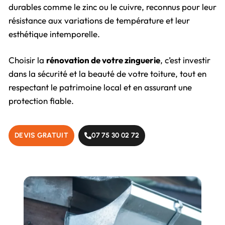
durables comme le zinc ou le cuivre, reconnus pour leur
résistance aux variations de température et leur
esthétique intemporelle.
Choisir la
rénovation de votre zinguerie
, c’est investir
dans la sécurité et la beauté de votre toiture, tout en
respectant le patrimoine local et en assurant une
protection fiable.
DEVIS GRATUIT
07 75 30 02 72