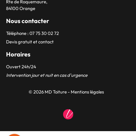
Rte de Roquemaure,
84100 Orange
Nous contacter
Téléphone : 07 75 30 02 72
Devis gratuit et contact
Horaires
Ouvert 24h/24
Intervention jour et nuit en cas d'urgence
© 2026 MD Toiture -
Mentions légales