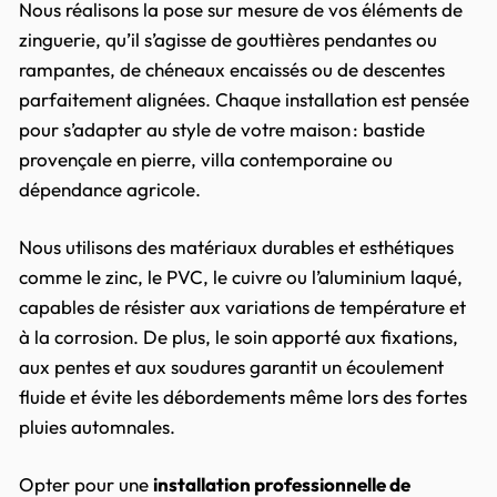
Nous réalisons la pose sur mesure de vos éléments de
zinguerie, qu’il s’agisse de gouttières pendantes ou
rampantes, de chéneaux encaissés ou de descentes
parfaitement alignées. Chaque installation est pensée
pour s’adapter au style de votre maison : bastide
provençale en pierre, villa contemporaine ou
dépendance agricole.
Nous utilisons des matériaux durables et esthétiques
comme le zinc, le PVC, le cuivre ou l’aluminium laqué,
capables de résister aux variations de température et
à la corrosion. De plus, le soin apporté aux fixations,
aux pentes et aux soudures garantit un écoulement
fluide et évite les débordements même lors des fortes
pluies automnales.
Opter pour une
installation professionnelle de