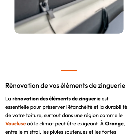
Rénovation de vos éléments de zinguerie
La
rénovation des éléments de zinguerie
est
essentielle pour préserver l’étanchéité et la durabilité
de votre toiture, surtout dans une région comme le
Vaucluse
où le climat peut être exigeant. À
Orange
,
entre le mistral, les pluies soutenues et les fortes